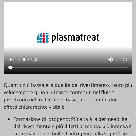
Quanto più bassa è la qualità del rivestimento, tanto più
velocemente gli ioni di rame contenuti nel fluido
penetrano nel materiale di base, producendo due
effetti chiaramente visibili:
Formazione di idrogeno: Più alta è la permeabilità
del rivestimento e più difetti presenta, più intensa è
la formazione di bolle di idrogeno sulla superficie.