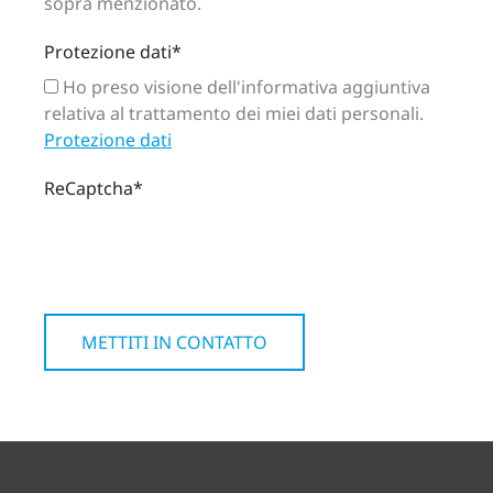
sopra menzionato.
Protezione dati
*
Ho preso visione dell'informativa aggiuntiva
relativa al trattamento dei miei dati personali.
Protezione dati
ReCaptcha
*