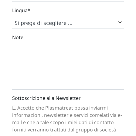
Lingua
*
Note
Sottoscrizione alla Newsletter
Accetto che Plasmatreat possa inviarmi
informazioni, newsletter e servizi correlati via e-
mail e che a tale scopo i miei dati di contatto
forniti verranno trattati dal gruppo di società