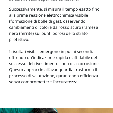
Successivamente, si misura il tempo esatto fino
alla prima reazione elettrochimica visibile
(formazione di bolle di gas), osservando i
cambiamenti di colore da rosso scuro (rame) a
nero (ferrite) sui punti porosi dello strato
protettivo.
I risultati visibili emergono in pochi secondi,
offrendo un'indicazione rapida e affidabile del
successo del rivestimento contro la corrosione.
Questo approccio all'avanguardia trasforma il
processo di valutazione, garantendo efficienza
senza compromettere l'accuratezza.