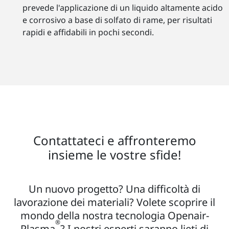
prevede l'applicazione di un liquido altamente acido
e corrosivo a base di solfato di rame, per risultati
rapidi e affidabili in pochi secondi.
Contattateci e affronteremo
insieme le vostre sfide!
Un nuovo progetto? Una difficoltà di
lavorazione dei materiali? Volete scoprire il
mondo della nostra tecnologia Openair-
®
Plasma
? I nostri esperti saranno lieti di