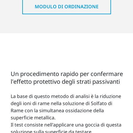
MODULO DI ORDINAZIONE
Un procedimento rapido per confermare
l'effetto protettivo degli strati passivanti
La base di questo metodo di analisi è la riduzione
degli ioni di rame nella soluzione di Solfato di
Rame con la simultanea ossidazione della
superficie metallica.
Il test consiste nell'applicare una goccia di questa
soluzione sulla superficie da testare.