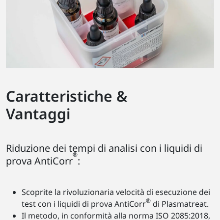
Caratteristiche &
Vantaggi
Riduzione dei tempi di analisi con i liquidi di
®
prova AntiCorr
:
Scoprite la rivoluzionaria velocità di esecuzione dei
®
test con i liquidi di prova AntiCorr
di Plasmatreat.
Il metodo, in conformità alla norma ISO 2085:2018,