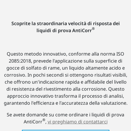
Scoprite la straordinaria velocità di risposta dei
®
liquidi di prova AntiCorr
Questo metodo innovativo, conforme alla norma ISO
2085:2018, prevede l'applicazione sulla superficie di
gocce di solfato di rame, un liquido altamente acido e
corrosivo. In pochi secondi si ottengono risultati visibili,
che offrono un'indicazione rapida e affidabile del livello
di resistenza del rivestimento alla corrosione. Questo
approccio innovativo trasforma il processo di analisi,
garantendo l'efficienza e l'accuratezza della valutazione.
Se avete domande su come ordinare i liquidi di prova
®
AntiCorr
,
vi preghiamo di contattarci