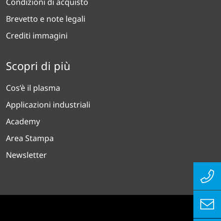
Condizioni di acquisto
Brevetto e note legali
Crediti immagini
Scopri di più
Cos’è il plasma
Applicazioni industriali
Academy
Area Stampa
Newsletter