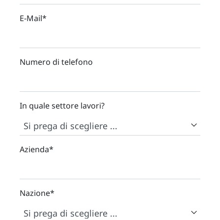
E-Mail
*
Numero di telefono
In quale settore lavori?
Azienda
*
Nazione
*