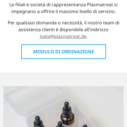
Le filiali e società di rappresentanza Plasmatreat si
impegnano a offrire il massimo livello di servizio.
Per qualsiasi domanda o necessità, il nostro team di
assistenza clienti è disponibile all'indirizzo
italia@plasmatreat.de
.
MODULO DI ORDINAZIONE