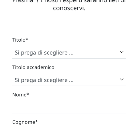
conoscervi.
Titolo
*
Titolo accademico
Nome
*
Cognome
*