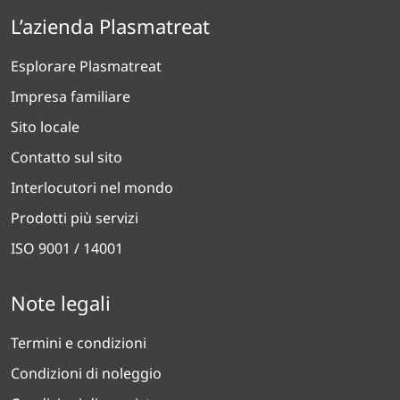
L’azienda Plasmatreat
Esplorare Plasmatreat
Impresa familiare
Sito locale
Contatto sul sito
Interlocutori nel mondo
Prodotti più servizi
ISO 9001 / 14001
Note legali
Termini e condizioni
Condizioni di noleggio