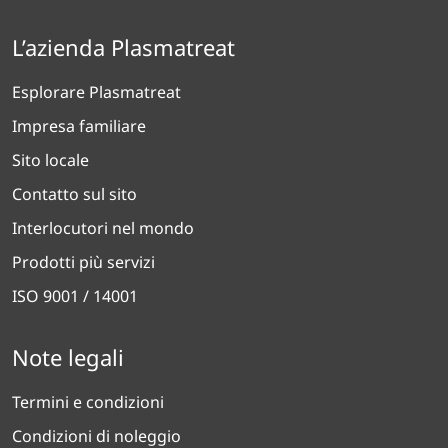
L’azienda Plasmatreat
Esplorare Plasmatreat
Impresa familiare
Sito locale
Contatto sul sito
Interlocutori nel mondo
Prodotti più servizi
ISO 9001 / 14001
Note legali
Termini e condizioni
Condizioni di noleggio