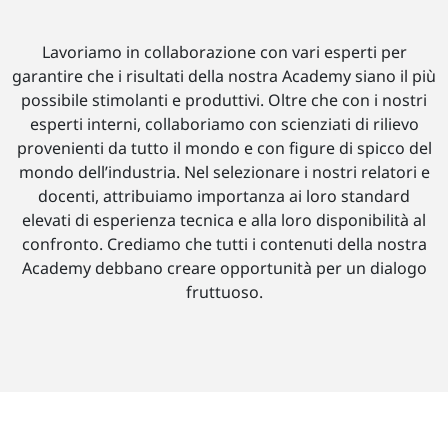
Lavoriamo in collaborazione con vari esperti per
garantire che i risultati della nostra Academy siano il più
possibile stimolanti e produttivi. Oltre che con i nostri
esperti interni, collaboriamo con scienziati di rilievo
provenienti da tutto il mondo e con figure di spicco del
mondo dell’industria. Nel selezionare i nostri relatori e
docenti, attribuiamo importanza ai loro standard
elevati di esperienza tecnica e alla loro disponibilità al
confronto. Crediamo che tutti i contenuti della nostra
Academy debbano creare opportunità per un dialogo
fruttuoso.