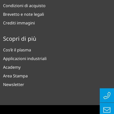
Condizioni di acquisto
Brevetto e note legali
Crediti immagini
Scopri di più
Cos’è il plasma
Applicazioni industriali
Academy
Area Stampa
Newsletter