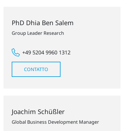
PhD Dhia Ben Salem
Group Leader Research
+49 5204 9960 1312
CONTATTO
Joachim Schüßler
Global Business Development Manager