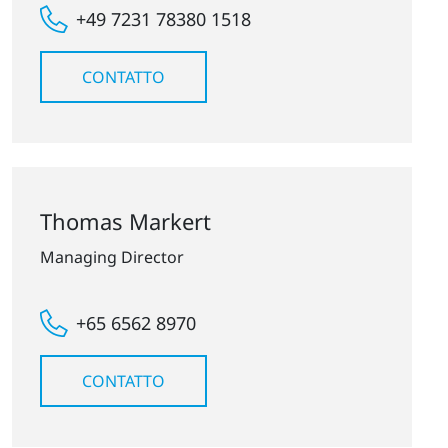
+49 7231 78380 1518
CONTATTO
Thomas Markert
Managing Director
+65 6562 8970
CONTATTO