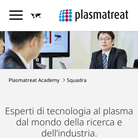
Plasmatreat Academy
Squadra
Esperti di tecnologia al plasma
dal mondo della ricerca e
dell’industria.