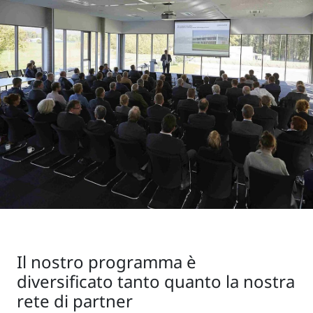
Il nostro programma è
diversificato tanto quanto la nostra
rete di partner