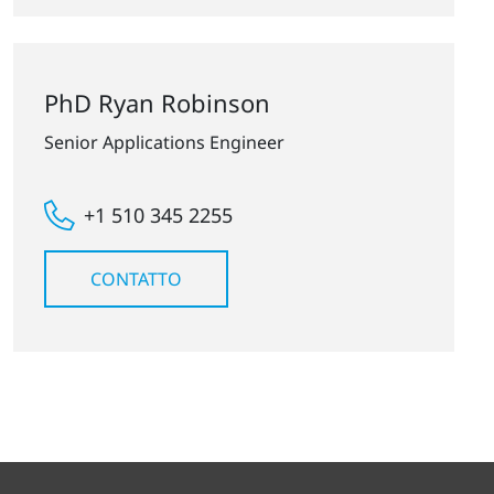
PhD Ryan Robinson
Senior Applications Engineer
+1 510 345 2255
CONTATTO