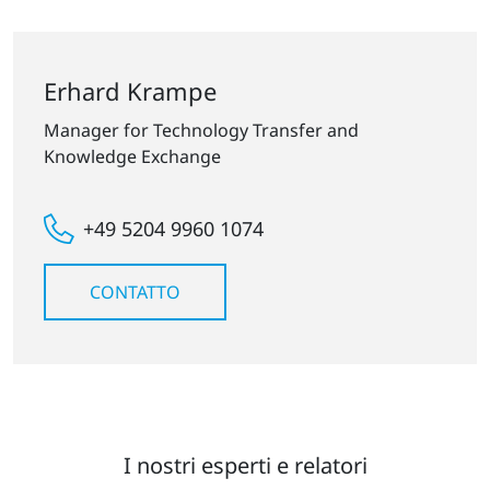
Erhard Krampe
Manager for Technology Transfer and
Knowledge Exchange
+49 5204 9960 1074
CONTATTO
I nostri esperti e relatori