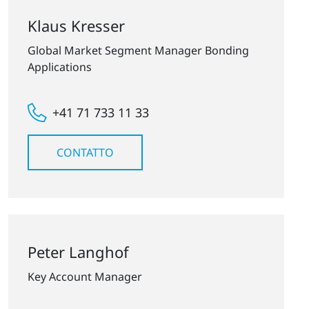
Klaus Kresser
Global Market Segment Manager Bonding
Applications
+41 71 733 11 33
CONTATTO
Peter Langhof
Key Account Manager