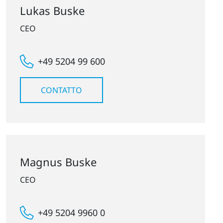
Lukas Buske
CEO
+49 5204 99 600
CONTATTO
Magnus Buske
CEO
+49 5204 9960 0