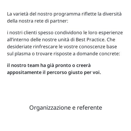
La varietà del nostro programma riflette la diversità
della nostra rete di partner:
i nostri clienti spesso condividono le loro esperienze
all’interno delle nostre unità di Best Practice. Che
desideriate rinfrescare le vostre conoscenze base
sul plasma o trovare risposte a domande concrete:
il nostro team ha già pronto o creerà
appositamente il percorso giusto per voi.
Organizzazione e referente