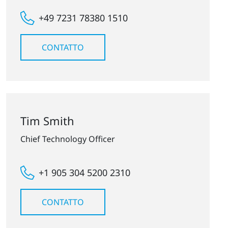
+49 7231 78380 1510
CONTATTO
Tim Smith
Chief Technology Officer
+1 905 304 5200 2310
CONTATTO