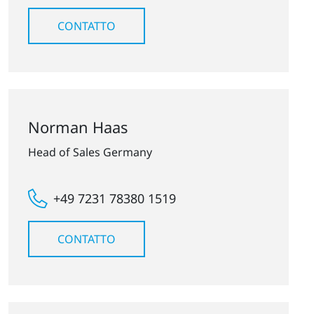
CONTATTO
Norman Haas
Head of Sales Germany
+49 7231 78380 1519
CONTATTO