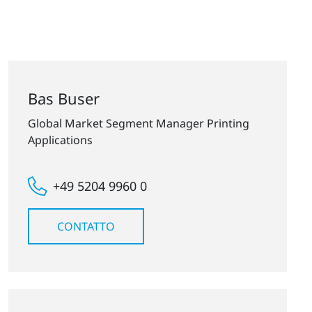
Bas Buser
Global Market Segment Manager Printing
Applications
+49 5204 9960 0
CONTATTO