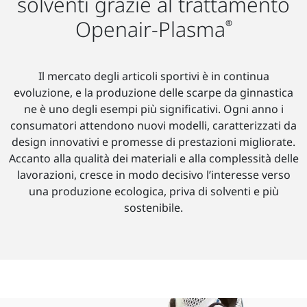
solventi grazie al trattamento
Openair-Plasma
®
Il mercato degli articoli sportivi è in continua
evoluzione, e la produzione delle scarpe da ginnastica
ne è uno degli esempi più significativi. Ogni anno i
consumatori attendono nuovi modelli, caratterizzati da
design innovativi e promesse di prestazioni migliorate.
Accanto alla qualità dei materiali e alla complessità delle
lavorazioni, cresce in modo decisivo l’interesse verso
una produzione ecologica, priva di solventi e più
sostenibile.