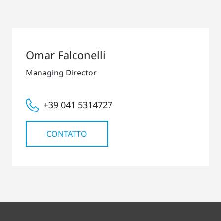
Omar Falconelli
Managing Director
+39 041 5314727
CONTATTO