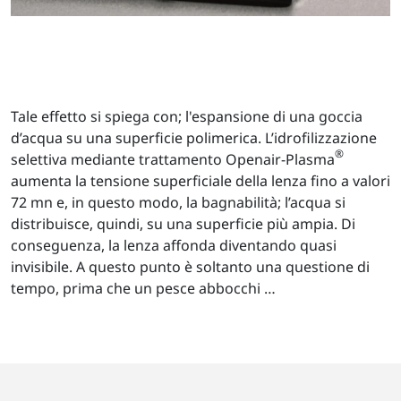
Tale effetto si spiega con; l'espansione di una goccia
d’acqua su una superficie polimerica. L’idrofilizzazione
®
selettiva mediante trattamento Openair-Plasma
aumenta la tensione superficiale della lenza fino a valori
72 mn e, in questo modo, la bagnabilità; l’acqua si
distribuisce, quindi, su una superficie più ampia. Di
conseguenza, la lenza affonda diventando quasi
invisibile. A questo punto è soltanto una questione di
tempo, prima che un pesce abbocchi …