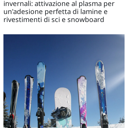
invernali: attivazione al plasma per
un'adesione perfetta di lamine e
rivestimenti di sci e snowboard