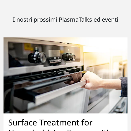
I nostri prossimi PlasmaTalks ed eventi
Surface Treatment for