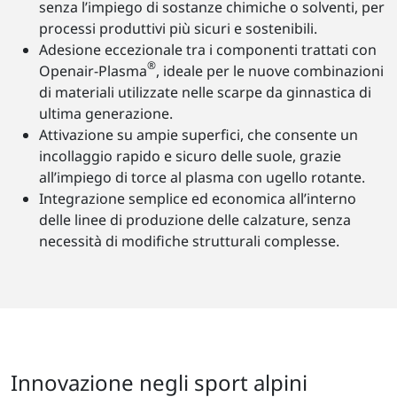
senza l’impiego di sostanze chimiche o solventi, per
processi produttivi più sicuri e sostenibili.
Adesione eccezionale tra i componenti trattati con
®
Openair-Plasma
, ideale per le nuove combinazioni
di materiali utilizzate nelle scarpe da ginnastica di
ultima generazione.
Attivazione su ampie superfici, che consente un
incollaggio rapido e sicuro delle suole, grazie
all’impiego di torce al plasma con ugello rotante.
Integrazione semplice ed economica all’interno
delle linee di produzione delle calzature, senza
necessità di modifiche strutturali complesse.
Innovazione negli sport alpini