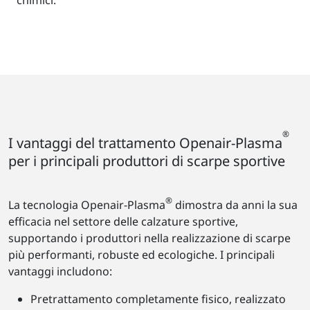
®
I vantaggi del trattamento Openair-Plasma
per i principali produttori di scarpe sportive
®
La tecnologia Openair-Plasma
dimostra da anni la sua
efficacia nel settore delle calzature sportive,
supportando i produttori nella realizzazione di scarpe
più performanti, robuste ed ecologiche. I principali
vantaggi includono:
Pretrattamento completamente fisico, realizzato