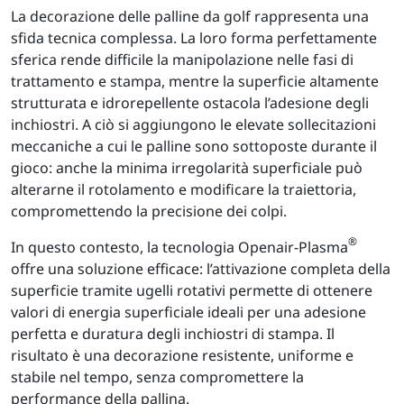
La decorazione delle palline da golf rappresenta una
sfida tecnica complessa. La loro forma perfettamente
sferica rende difficile la manipolazione nelle fasi di
trattamento e stampa, mentre la superficie altamente
strutturata e idrorepellente ostacola l’adesione degli
inchiostri. A ciò si aggiungono le elevate sollecitazioni
meccaniche a cui le palline sono sottoposte durante il
gioco: anche la minima irregolarità superficiale può
alterarne il rotolamento e modificare la traiettoria,
compromettendo la precisione dei colpi.
®
In questo contesto, la tecnologia Openair-Plasma
offre una soluzione efficace: l’attivazione completa della
superficie tramite ugelli rotativi permette di ottenere
valori di energia superficiale ideali per una adesione
perfetta e duratura degli inchiostri di stampa. Il
risultato è una decorazione resistente, uniforme e
stabile nel tempo, senza compromettere la
performance della pallina.