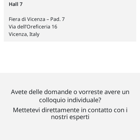
Hall 7
Fiera di Vicenza – Pad. 7
Via dell’Oreficeria 16
Vicenza, Italy
Avete delle domande o vorreste avere un
colloquio individuale?
Mettetevi direttamente in contatto con i
nostri esperti