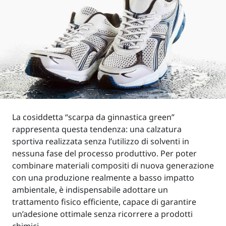
La cosiddetta “scarpa da ginnastica green”
rappresenta questa tendenza: una calzatura
sportiva realizzata senza l’utilizzo di solventi in
nessuna fase del processo produttivo. Per poter
combinare materiali compositi di nuova generazione
con una produzione realmente a basso impatto
ambientale, è indispensabile adottare un
trattamento fisico efficiente, capace di garantire
un’adesione ottimale senza ricorrere a prodotti
chimici.