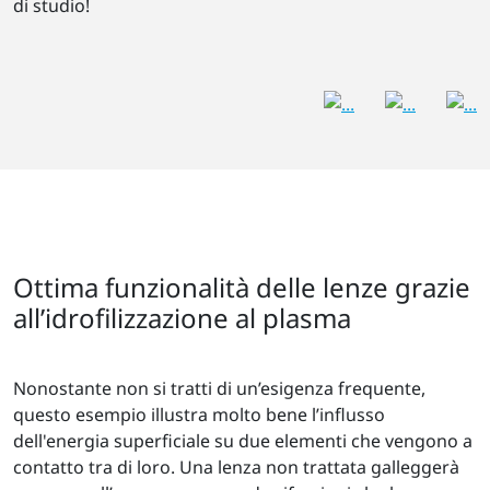
di studio!
Ottima funzionalità delle lenze grazie
all’idrofilizzazione al plasma
Nonostante non si tratti di un’esigenza frequente,
questo esempio illustra molto bene l’influsso
dell'energia superficiale su due elementi che vengono a
contatto tra di loro. Una lenza non trattata galleggerà