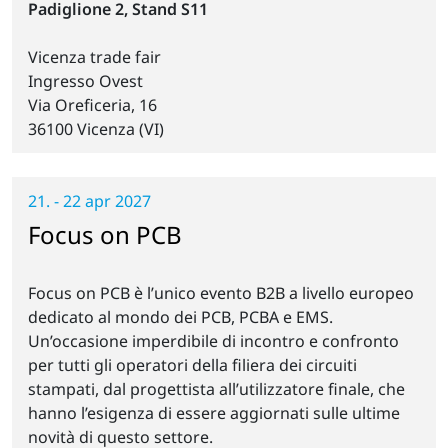
Padiglione 2, Stand S11
Vicenza trade fair
Ingresso Ovest
Via Oreficeria, 16
36100 Vicenza (VI)
21. - 22 apr 2027
Focus on PCB
Focus on PCB è l’unico evento B2B a livello europeo
dedicato al mondo dei PCB, PCBA e EMS.
Un’occasione imperdibile di incontro e confronto
per tutti gli operatori della filiera dei circuiti
stampati, dal progettista all’utilizzatore finale, che
hanno l’esigenza di essere aggiornati sulle ultime
novità di questo settore.