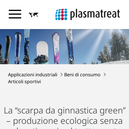
Applicazioni industriali
Beni di consumo
Articoli sportivi
La “scarpa da ginnastica green”
– produzione ecologica senza