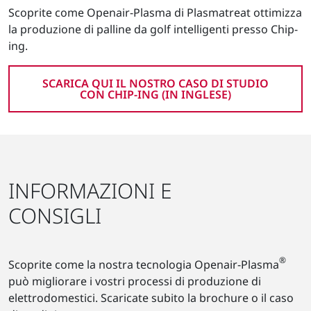
Scoprite come Openair-Plasma di Plasmatreat ottimizza
la produzione di palline da golf intelligenti presso Chip-
ing.
SCARICA QUI IL NOSTRO CASO DI STUDIO
CON CHIP-ING (IN INGLESE)
INFORMAZIONI E
CONSIGLI
®
Scoprite come la nostra tecnologia Openair-Plasma
può migliorare i vostri processi di produzione di
elettrodomestici. Scaricate subito la brochure o il caso