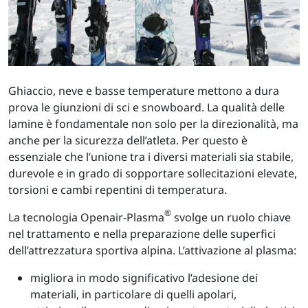
Ghiaccio, neve e basse temperature mettono a dura
prova le giunzioni di sci e snowboard. La qualità delle
lamine è fondamentale non solo per la direzionalità, ma
anche per la sicurezza dell’atleta. Per questo è
essenziale che l’unione tra i diversi materiali sia stabile,
durevole e in grado di sopportare sollecitazioni elevate,
torsioni e cambi repentini di temperatura.
®
La tecnologia Openair-Plasma
svolge un ruolo chiave
nel trattamento e nella preparazione delle superfici
dell’attrezzatura sportiva alpina. L’attivazione al plasma:
migliora in modo significativo l’adesione dei
materiali, in particolare di quelli apolari,