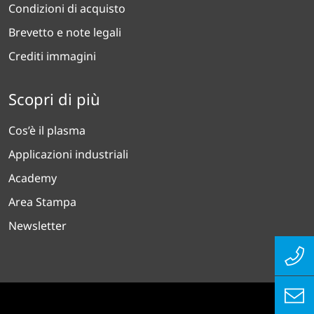
Condizioni di acquisto
Brevetto e note legali
Crediti immagini
Scopri di più
Cos’è il plasma
Applicazioni industriali
Academy
Area Stampa
Newsletter