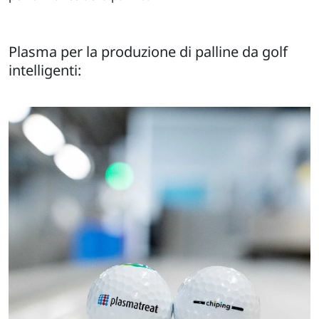
Plasma per la produzione di palline da golf
intelligenti: