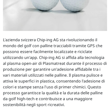
L'azienda svizzera Chip-ing AG sta rivoluzionando il
mondo del golf con palline tracciabili tramite GPS che
possono essere facilmente localizzate e riciclate
utilizzando un'app. Chip-ing AG si affida alla tecnologia
al plasma open-air di Plasmatreat durante il processo di
produzione per garantire un'adesione affidabile tra i
vari materiali utilizzati nelle palline. Il plasma pulisce e
attiva le superfici in plastica, consentendo l'adesione di
colori e stampe senza l'uso di primer chimici. Questo
processo garantisce la qualità e la durata delle palline
da golf high-tech e contribuisce a una maggiore
sostenibilità negli sport ricreativi.