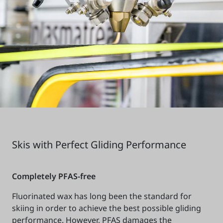
Skis with Perfect Gliding Performance
Completely PFAS-free
Fluorinated wax has long been the standard for
skiing in order to achieve the best possible gliding
performance. However, PFAS damages the