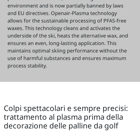
environment and is now partially banned by laws
and EU directives. Openair-Plasma technology
allows for the sustainable processing of PFAS-free
waxes. This technology cleans and activates the
underside of the ski, heats the alternative wax, and
ensures an even, long-lasting application. This
maintains optimal skiing performance without the
use of harmful substances and ensures maximum
process stability.
Colpi spettacolari e sempre precisi:
trattamento al plasma prima della
decorazione delle palline da golf