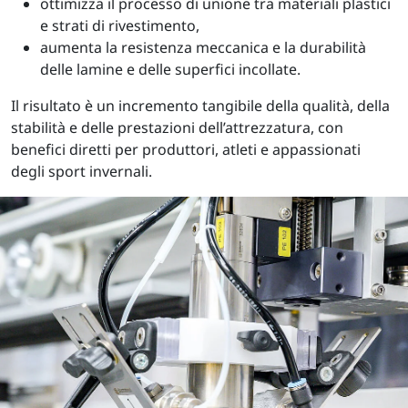
ottimizza il processo di unione tra materiali plastici
e strati di rivestimento,
aumenta la resistenza meccanica e la durabilità
delle lamine e delle superfici incollate.
Il risultato è un incremento tangibile della qualità, della
stabilità e delle prestazioni dell’attrezzatura, con
benefici diretti per produttori, atleti e appassionati
degli sport invernali.