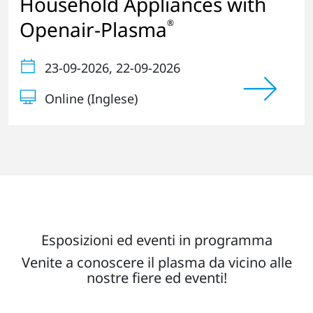
Household Appliances with
Openair-Plasma
®
23-09-2026
, 22-09-2026
Online (Inglese)
Esposizioni ed eventi in programma
Venite a conoscere il plasma da vicino alle
nostre fiere ed eventi!