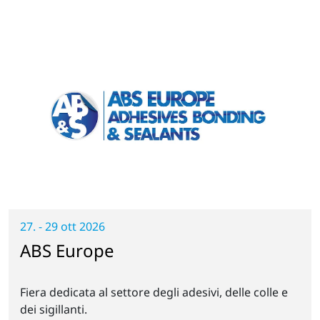
27. - 29 ott 2026
ABS Europe
Fiera dedicata al settore degli adesivi, delle colle e
dei sigillanti.