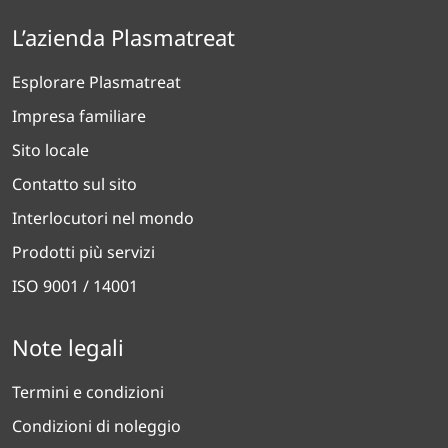
L’azienda Plasmatreat
Esplorare Plasmatreat
Impresa familiare
Sito locale
Contatto sul sito
Interlocutori nel mondo
Prodotti più servizi
ISO 9001 / 14001
Note legali
Termini e condizioni
Condizioni di noleggio