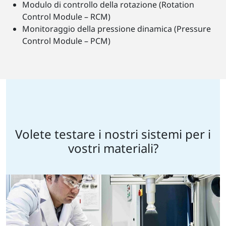
Modulo di controllo della rotazione (Rotation
Control Module – RCM)
Monitoraggio della pressione dinamica (Pressure
Control Module – PCM)
Volete testare i nostri sistemi per i
vostri materiali?