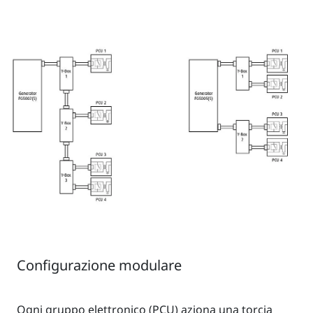
Configurazione modulare
Ogni gruppo elettronico (PCU) aziona una torcia