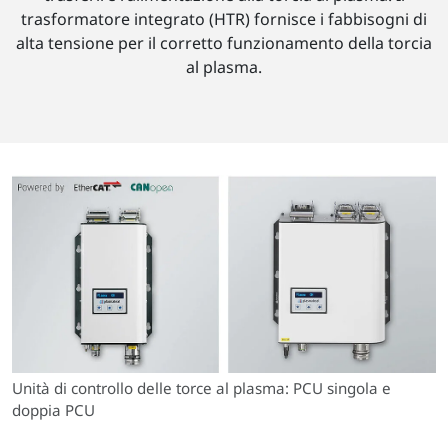
trasformatore integrato (HTR) fornisce i fabbisogni di
alta tensione per il corretto funzionamento della torcia
al plasma.
Unità di controllo delle torce al plasma: PCU singola e
doppia PCU