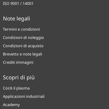
ISO 9001 / 14001
Note legali
Termini e condizioni
Condizioni di noleggio
Condizioni di acquisto
Brevetto e note legali
Crediti immagini
Scopri di più
Cos’è il plasma
Applicazioni industriali
Academy