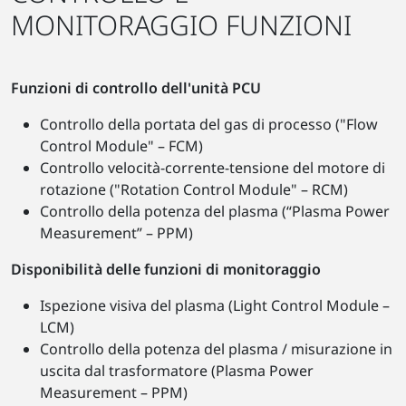
MONITORAGGIO FUNZIONI
Funzioni di controllo dell'unità PCU
Controllo della portata del gas di processo ("Flow
Control Module" – FCM)
Controllo velocità-corrente-tensione del motore di
rotazione ("Rotation Control Module" – RCM)
Controllo della potenza del plasma (“Plasma Power
Measurement” – PPM)
Disponibilità delle funzioni di monitoraggio
Ispezione visiva del plasma (Light Control Module –
LCM)
Controllo della potenza del plasma / misurazione in
uscita dal trasformatore (Plasma Power
Measurement – PPM)