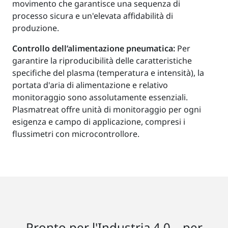
movimento che garantisce una sequenza di
processo sicura e un'elevata affidabilità di
produzione.
Controllo dell’alimentazione pneumatica:
Per
garantire la riproducibilità delle caratteristiche
specifiche del plasma (temperatura e intensità), la
portata d'aria di alimentazione e relativo
monitoraggio sono assolutamente essenziali.
Plasmatreat offre unità di monitoraggio per ogni
esigenza e campo di applicazione, compresi i
flussimetri con microcontrollore.
Pronto per l'Industria 4.0 – per