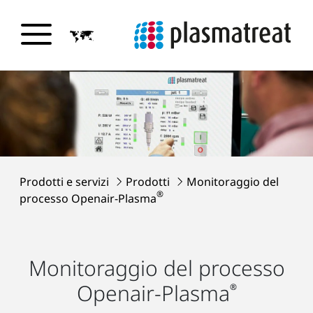
Prodotti e servizi
Prodotti
Monitoraggio del
®
processo Openair-Plasma
Monitoraggio del processo
Openair-Plasma
®