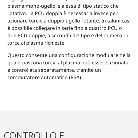
plasma mono-ugello, sia essa di tipo statico che
rotativo. La PCU doppia è necessaria invece per
azionare torcie a doppio ugello rotante. In taluni casi
è possibile collegare in serie fino a quattro PCU o
due PCU doppie, a seconda del tipo e del numero di
torce al plasma richieste.
Questo consente una configurazione modulare nella
quale ciascuna torcia al plasma può essere azionata
e controllata separatamente, tramite un
commutatore automatico (PSA).
CONTROLLO E