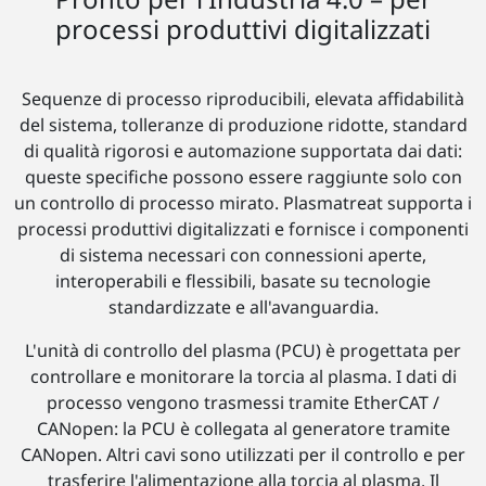
processi produttivi digitalizzati
Sequenze di processo riproducibili, elevata affidabilità
del sistema, tolleranze di produzione ridotte, standard
di qualità rigorosi e automazione supportata dai dati:
queste specifiche possono essere raggiunte solo con
un controllo di processo mirato. Plasmatreat supporta i
processi produttivi digitalizzati e fornisce i componenti
di sistema necessari con connessioni aperte,
interoperabili e flessibili, basate su tecnologie
standardizzate e all'avanguardia.
L'unità di controllo del plasma (PCU) è progettata per
controllare e monitorare la torcia al plasma. I dati di
processo vengono trasmessi tramite EtherCAT /
CANopen: la PCU è collegata al generatore tramite
CANopen. Altri cavi sono utilizzati per il controllo e per
trasferire l'alimentazione alla torcia al plasma. Il