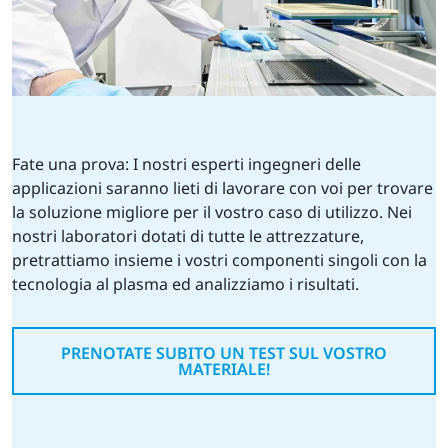
Fate una prova: I nostri esperti ingegneri delle
applicazioni saranno lieti di lavorare con voi per trovare
la soluzione migliore per il vostro caso di utilizzo. Nei
nostri laboratori dotati di tutte le attrezzature,
pretrattiamo insieme i vostri componenti singoli con la
tecnologia al plasma ed analizziamo i risultati.
PRENOTATE SUBITO UN TEST SUL VOSTRO
MATERIALE!