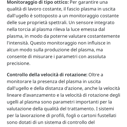
Monitoraggio di tipo ottico:
Per garantire una
qualità di lavoro costante, il fascio plasma in uscita
dall'ugello è sottoposto a un monitoraggio costante
delle sue proprietà spettrali. Un sensore integrato
nella torcia al plasma rileva la luce emessa dal
plasma, in modo da poterne valutare costantemente
l'intensità. Questo monitoraggio non influisce in
alcun modo sulla produzione del plasma, ma
consente di misurare i parametri con assoluta
precisione.
Controllo della velocità di rotazione:
Oltre a
monitorare la presenza del plasma in uscita
dall'ugello e della distanza d'azione, anche la velocità
lineare d'avanzamento e la velocità di rotazione degli
ugelli al plasma sono parametri importanti per la
valutazione della qualità del trattamento. I sistemi
per la lavorazione di profili, fogli o cartoni fustellati
sono dotati di un sistema di controllo del