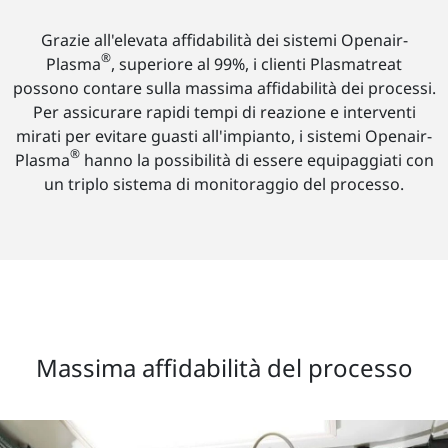
Grazie all'elevata affidabilità dei sistemi Openair-
®
Plasma
, superiore al 99%, i clienti Plasmatreat
possono contare sulla massima affidabilità dei processi.
Per assicurare rapidi tempi di reazione e interventi
mirati per evitare guasti all'impianto, i sistemi Openair-
®
Plasma
hanno la possibilità di essere equipaggiati con
un triplo sistema di monitoraggio del processo.
Massima affidabilità del processo