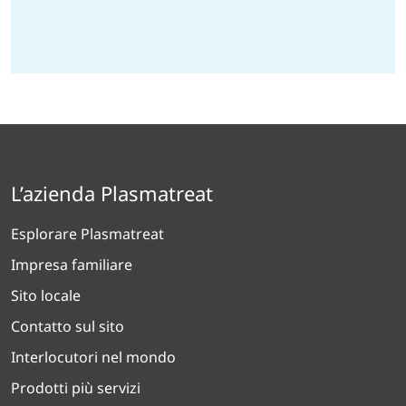
L’azienda Plasmatreat
Esplorare Plasmatreat
Impresa familiare
Sito locale
Contatto sul sito
Interlocutori nel mondo
Prodotti più servizi