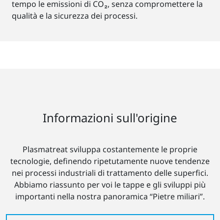
tempo le emissioni di CO₂, senza compromettere la
qualità e la sicurezza dei processi.
Informazioni sull'origine
Plasmatreat sviluppa costantemente le proprie
tecnologie, definendo ripetutamente nuove tendenze
nei processi industriali di trattamento delle superfici.
Abbiamo riassunto per voi le tappe e gli sviluppi più
importanti nella nostra panoramica “Pietre miliari”.