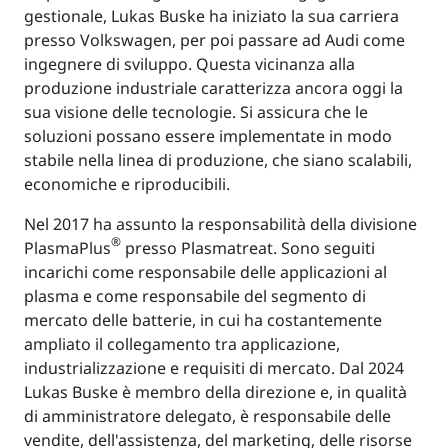
gestionale, Lukas Buske ha iniziato la sua carriera
presso Volkswagen, per poi passare ad Audi come
ingegnere di sviluppo. Questa vicinanza alla
produzione industriale caratterizza ancora oggi la
sua visione delle tecnologie. Si assicura che le
soluzioni possano essere implementate in modo
stabile nella linea di produzione, che siano scalabili,
economiche e riproducibili.
Nel 2017 ha assunto la responsabilità della divisione
®
PlasmaPlus
presso Plasmatreat. Sono seguiti
incarichi come responsabile delle applicazioni al
plasma e come responsabile del segmento di
mercato delle batterie, in cui ha costantemente
ampliato il collegamento tra applicazione,
industrializzazione e requisiti di mercato. Dal 2024
Lukas Buske è membro della direzione e, in qualità
di amministratore delegato, è responsabile delle
vendite, dell'assistenza, del marketing, delle risorse