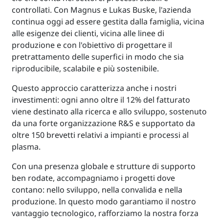
controllati. Con Magnus e Lukas Buske, l'azienda
continua oggi ad essere gestita dalla famiglia, vicina
alle esigenze dei clienti, vicina alle linee di
produzione e con l'obiettivo di progettare il
pretrattamento delle superfici in modo che sia
riproducibile, scalabile e più sostenibile.
Questo approccio caratterizza anche i nostri
investimenti: ogni anno oltre il 12% del fatturato
viene destinato alla ricerca e allo sviluppo, sostenuto
da una forte organizzazione R&S e supportato da
oltre 150 brevetti relativi a impianti e processi al
plasma.
Con una presenza globale e strutture di supporto
ben rodate, accompagniamo i progetti dove
contano: nello sviluppo, nella convalida e nella
produzione. In questo modo garantiamo il nostro
vantaggio tecnologico, rafforziamo la nostra forza