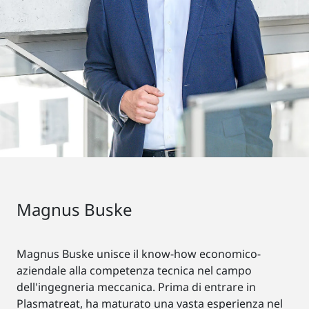
Magnus Buske
Magnus Buske unisce il know-how economico-
aziendale alla competenza tecnica nel campo
dell'ingegneria meccanica. Prima di entrare in
Plasmatreat, ha maturato una vasta esperienza nel