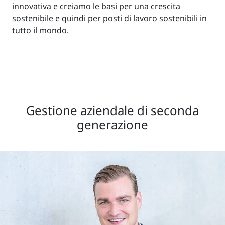
innovativa e creiamo le basi per una crescita
sostenibile e quindi per posti di lavoro sostenibili in
tutto il mondo.
Gestione aziendale di seconda
generazione