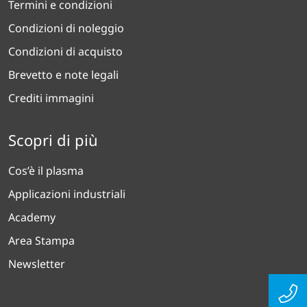
Termini e condizioni
Condizioni di noleggio
Condizioni di acquisto
Brevetto e note legali
Crediti immagini
Scopri di più
Cos’è il plasma
Applicazioni industriali
Academy
Area Stampa
Newsletter