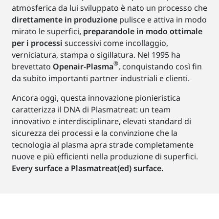
atmosferica da lui sviluppato è nato un processo che
direttamente in produzione
pulisce e attiva in modo
mirato le superfici
, preparandole in modo ottimale
per i processi
successivi come incollaggio,
verniciatura, stampa o sigillatura. Nel 1995 ha
®
brevettato
Openair-Plasma
, conquistando così fin
da subito importanti partner industriali e clienti.
Ancora oggi, questa innovazione pionieristica
caratterizza il DNA di Plasmatreat: un team
innovativo e interdisciplinare, elevati standard di
sicurezza dei processi e la convinzione che la
tecnologia al plasma apra strade completamente
nuove e più efficienti nella produzione di superfici.
Every surface a Plasmatreat(ed) surface.