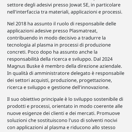
settore degli adesivi presso Jowat SE, in particolare
nell'interfaccia tra materiali, applicazioni e processi.
Nel 2018 ha assunto il ruolo di responsabile delle
applicazioni adesive presso Plasmatreat,
contribuendo in modo decisivo a tradurre la
tecnologia al plasma in processi di produzione
concreti. Poco dopo ha assunto anche la
responsabilità della ricerca e sviluppo. Dal 2024
Magnus Buske è membro della direzione aziendale.
In qualità di amministratore delegato è responsabile
dei settori acquisti, produzione, progettazione,
ricerca e sviluppo e gestione dell'innovazione.
Il suo obiettivo principale è lo sviluppo sostenibile di
prodotti e processi, orientato in modo coerente alle
nuove esigenze dei clienti e dei mercati. Promuove
soluzioni che sostituiscono l'uso di solventi nocivi
con applicazioni al plasma e riducono allo stesso