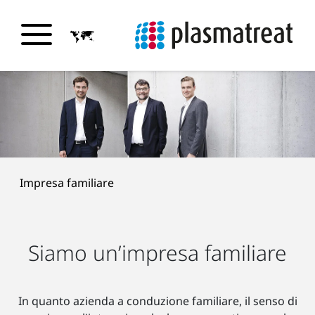
Impresa familiare
Siamo un’impresa familiare
In quanto azienda a conduzione familiare, il senso di