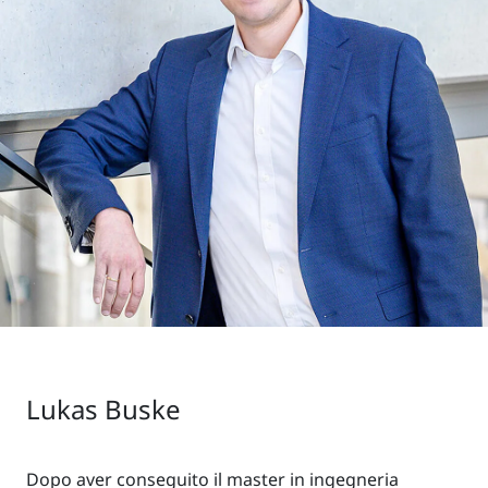
Lukas Buske
Dopo aver conseguito il master in ingegneria