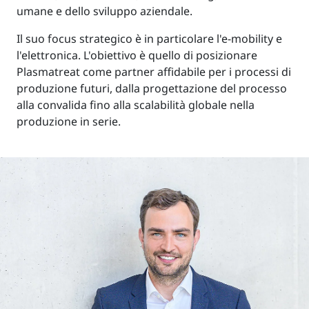
umane e dello sviluppo aziendale.
Il suo focus strategico è in particolare l'e-mobility e
l'elettronica. L'obiettivo è quello di posizionare
Plasmatreat come partner affidabile per i processi di
produzione futuri, dalla progettazione del processo
alla convalida fino alla scalabilità globale nella
produzione in serie.