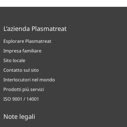
L’azienda Plasmatreat
Esplorare Plasmatreat
Impresa familiare
Sito locale
Contatto sul sito
Interlocutori nel mondo
Prodotti più servizi
ISO 9001 / 14001
Note legali