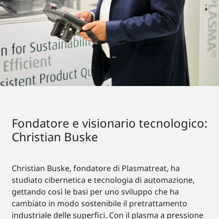
Fondatore e visionario tecnologico:
Christian Buske
Christian Buske, fondatore di Plasmatreat, ha
studiato cibernetica e tecnologia di automazione,
gettando così le basi per uno sviluppo che ha
cambiato in modo sostenibile il pretrattamento
industriale delle superfici. Con il plasma a pressione