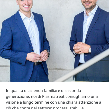
In qualità di azienda familiare di seconda
generazione, noi di Plasmatreat coniughiamo una
visione a lungo termine con una chiara attenzione a
ciò che conta nel settore: processi stabili e