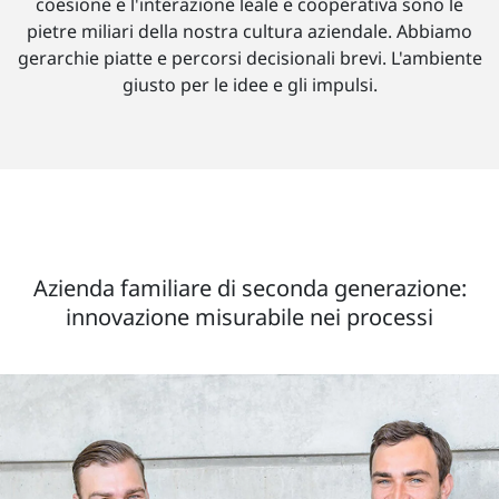
coesione e l'interazione leale e cooperativa sono le
pietre miliari della nostra cultura aziendale. Abbiamo
gerarchie piatte e percorsi decisionali brevi. L'ambiente
giusto per le idee e gli impulsi.
Azienda familiare di seconda generazione:
innovazione misurabile nei processi