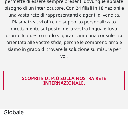
permette di essere sempre presenti dovunque abbiate
bisogno di un interlocutore. Con 24 filiali in 18 nazioni e
una vasta rete di rappresentanti e agenti di vendita,
Plasmatreat vi offre un supporto personalizzato
direttamente sul posto, nella vostra lingua e fuso
orario. In questo modo vi garantiamo una consulenza
orientata alle vostre sfide, perché le comprendiamo e
siamo in grado di trovare la soluzione su misura per
voi.
SCOPRITE DI PIÙ SULLA NOSTRA RETE
INTERNAZIONALE.
Globale