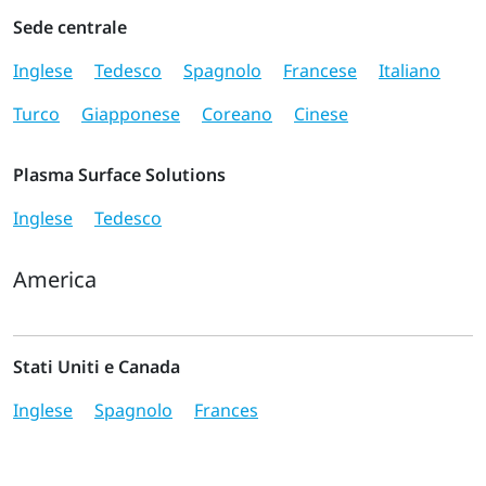
Sede centrale
Inglese
Tedesco
Spagnolo
Francese
Italiano
Turco
Giapponese
Coreano
Cinese
Plasma Surface Solutions
Inglese
Tedesco
America
Stati Uniti e Canada
Inglese
Spagnolo
Frances