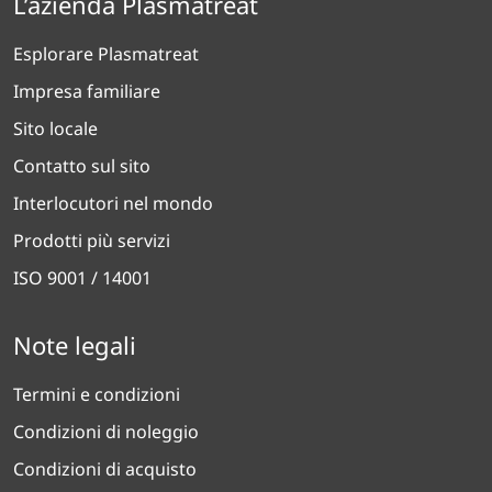
L’azienda Plasmatreat
Esplorare Plasmatreat
Impresa familiare
Sito locale
Contatto sul sito
Interlocutori nel mondo
Prodotti più servizi
ISO 9001 / 14001
Note legali
Termini e condizioni
Condizioni di noleggio
Condizioni di acquisto