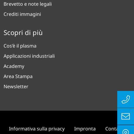
Brevetto e note legali
Crediti immagini
Scopri di più
Cos’è il plasma
Applicazioni industriali
Academy
Area Stampa
Newsletter
Informativa sulla privacy
Impronta
Contatto