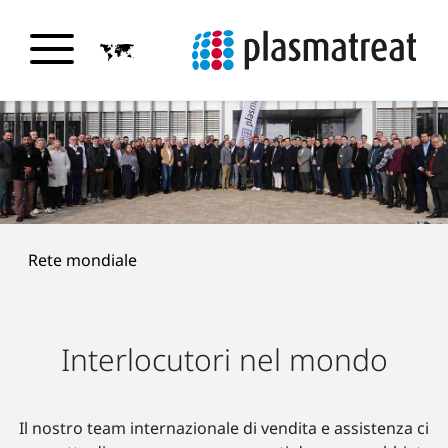
Rete mondiale
Interlocutori nel mondo
Il nostro team internazionale di vendita e assistenza ci