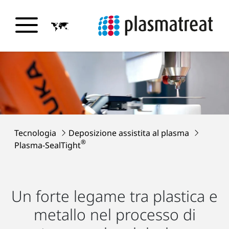
Tecnologia
Deposizione assistita al plasma
®
Plasma-SealTight
Un forte legame tra plastica e
metallo nel processo di