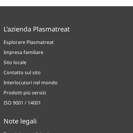
L’azienda Plasmatreat
Esplorare Plasmatreat
Impresa familiare
Sito locale
Contatto sul sito
Interlocutori nel mondo
Prodotti più servizi
ISO 9001 / 14001
Note legali