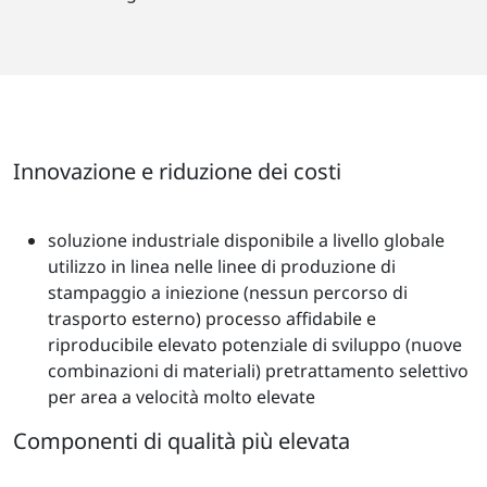
Innovazione e riduzione dei costi
soluzione industriale disponibile a livello globale
utilizzo in linea nelle linee di produzione di
stampaggio a iniezione (nessun percorso di
trasporto esterno) processo affidabile e
riproducibile elevato potenziale di sviluppo (nuove
combinazioni di materiali) pretrattamento selettivo
per area a velocità molto elevate
Componenti di qualità più elevata