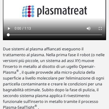
Due sistemi al plasma affiancati eseguono il
trattamento al plasma. Nella prima fase il robot (o nelle
versioni più piccole, un sistema ad assi XY) muove
l’inserto in metallo al disotto di un ugello Openair-
®
Plasma
, il quale provvede alla micro-pulizia della
superficie a livello molecolare per l’eliminazione di ogni
particella contaminante e creare le condizioni per una
bagnabilità ottimale. Subito dopo la fase di pulizia, il
secondo sistema plasma applica il rivestimento
funzionale sull’inserto in metallo tramite il processo
®
Plasma-SealTight
.