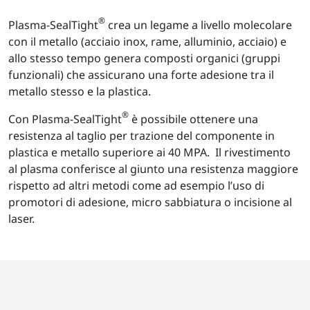
®
Plasma-SealTight
crea un legame a livello molecolare
con il metallo (acciaio inox, rame, alluminio, acciaio) e
allo stesso tempo genera composti organici (gruppi
funzionali) che assicurano una forte adesione tra il
metallo stesso e la plastica.
®
Con Plasma-SealTight
è possibile ottenere una
resistenza al taglio per trazione del componente in
plastica e metallo superiore ai 40 MPA. Il rivestimento
al plasma conferisce al giunto una resistenza maggiore
rispetto ad altri metodi come ad esempio l’uso di
promotori di adesione, micro sabbiatura o incisione al
laser.