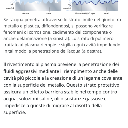
Se l’acqua penetra attraverso lo strato limite del giunto tra
metallo e plastica, diffondendosi, si possono verificare
fenomeni di corrosione, cedimento del componente o
anche delaminazione (a sinistra). Lo strato di polimero
trattato al plasma riempie e sigilla ogni cavità impedendo
in tal modo la penetrazione dell’acqua (a destra).
Il rivestimento al plasma previene la penetrazione dei
fluidi aggressivi mediante il riempimento anche delle
cavità più piccole e la creazione di un legame covalente
con la superficie del metallo. Questo strato protettivo
assicura un effetto barriera stabile nel tempo contro
acqua, soluzioni saline, oli o sostanze gassose e
impedisce a queste di migrare al disotto della
superficie.