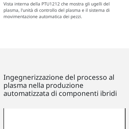
Vista interna della PTU1212 che mostra gli ugelli del
plasma, l'unità di controllo del plasma e il sistema di
movimentazione automatica dei pezzi.
Ingegnerizzazione del processo al
plasma nella produzione
automatizzata di componenti ibridi