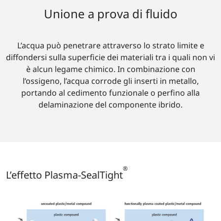
Unione a prova di fluido
L’acqua può penetrare attraverso lo strato limite e
diffondersi sulla superficie dei materiali tra i quali non vi
è alcun legame chimico. In combinazione con
l’ossigeno, l’acqua corrode gli inserti in metallo,
portando al cedimento funzionale o perfino alla
delaminazione del componente ibrido.
®
L’effetto Plasma-SealTight