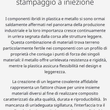
stampaggio a iniezione
I componenti ibridi in plastica e metallo si sono ormai
saldamente affermati nel panorama della produzione
industriale e la loro importanza cresce continuamente
in un’era segnata dalla corsa alle strutture leggere.
Questa combinazione di materiali trova terreno
particolarmente fertile nei componenti con un profilo di
proprietà che coniuga i punti di forza dei singoli
materiali: il metallo offre un’elevata resistenza e rigidità,
mentre la plastica assicura flessibilità nel design e
leggerezza.
La creazione di un legame covalente affidabile
rappresenta un fattore chiave per unire insieme
materiali diversi al fine di realizzare composito
caratterizzati da alta qualità, durata e riproducibilità. In
mancanza di un’adeguata sigillatura, l’interfaccia tra il