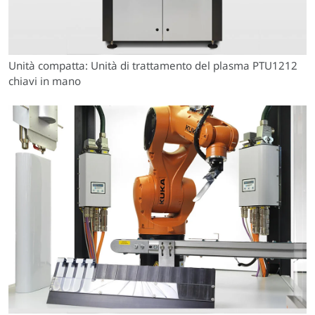
Unità compatta: Unità di trattamento del plasma PTU1212
chiavi in mano