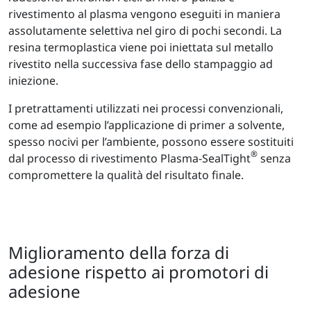
rivestimento al plasma vengono eseguiti in maniera
assolutamente selettiva nel giro di pochi secondi. La
resina termoplastica viene poi iniettata sul metallo
rivestito nella successiva fase dello stampaggio ad
iniezione.
I pretrattamenti utilizzati nei processi convenzionali,
come ad esempio l’applicazione di primer a solvente,
spesso nocivi per l’ambiente, possono essere sostituiti
®
dal processo di rivestimento Plasma-SealTight
senza
compromettere la qualità del risultato finale.
Miglioramento della forza di
adesione rispetto ai promotori di
adesione