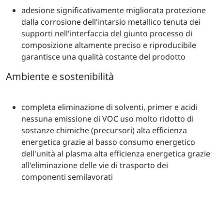
adesione significativamente migliorata protezione
dalla corrosione dell'intarsio metallico tenuta dei
supporti nell'interfaccia del giunto processo di
composizione altamente preciso e riproducibile
garantisce una qualità costante del prodotto
Ambiente e sostenibilità
completa eliminazione di solventi, primer e acidi
nessuna emissione di VOC uso molto ridotto di
sostanze chimiche (precursori) alta efficienza
energetica grazie al basso consumo energetico
dell'unità al plasma alta efficienza energetica grazie
all'eliminazione delle vie di trasporto dei
componenti semilavorati