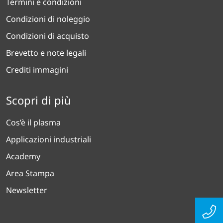
Termini e condizioni
Condizioni di noleggio
Condizioni di acquisto
Brevetto e note legali
Crediti immagini
Scopri di più
Cos’è il plasma
Applicazioni industriali
Academy
Area Stampa
Newsletter