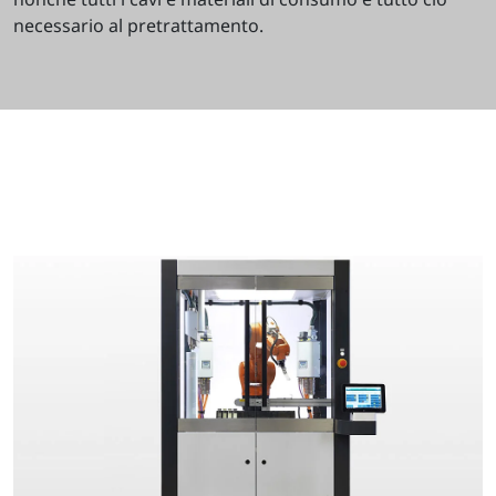
necessario al pretrattamento.