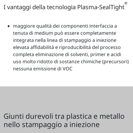
®
I vantaggi della tecnologia Plasma-SealTight
maggiore qualità dei componenti interfaccia a
tenuta di medium può essere completamente
integrata nella linea di stampaggio a iniezione
elevata affidabilità e riproducibilità del processo
completa eliminazione di solventi, primer e acidi
uso molto ridotto di sostanze chimiche (precursori)
nessuna emissione di VOC
Giunti durevoli tra plastica e metallo
nello stampaggio a iniezione