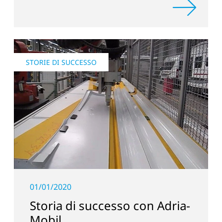
dei veicoli.
STORIE DI SUCCESSO
01/01/2020
Storia di successo con Adria-
Mobil