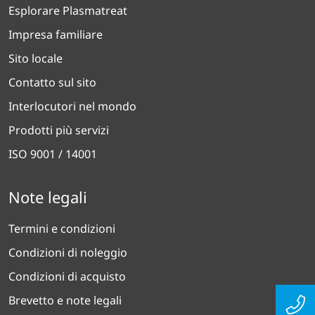
Esplorare Plasmatreat
Impresa familiare
Sito locale
Contatto sul sito
Interlocutori nel mondo
Prodotti più servizi
ISO 9001 / 14001
Note legali
Termini e condizioni
Condizioni di noleggio
Condizioni di acquisto
Brevetto e note legali