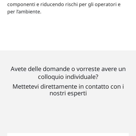
componenti e riducendo rischi per gli operatori e
per l’ambiente.
Avete delle domande o vorreste avere un
colloquio individuale?
Mettetevi direttamente in contatto con i
nostri esperti