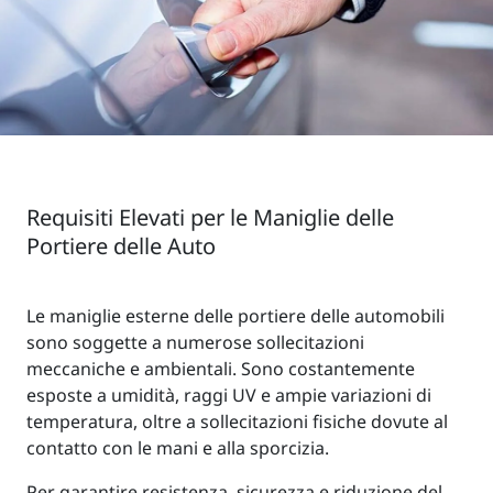
Requisiti Elevati per le Maniglie delle
Portiere delle Auto
Le maniglie esterne delle portiere delle automobili
sono soggette a numerose sollecitazioni
meccaniche e ambientali. Sono costantemente
esposte a umidità, raggi UV e ampie variazioni di
temperatura, oltre a sollecitazioni fisiche dovute al
contatto con le mani e alla sporcizia.
Per garantire resistenza, sicurezza e riduzione del