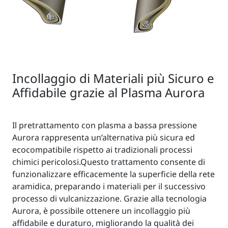
Incollaggio di Materiali più Sicuro e
Affidabile grazie al Plasma Aurora
Il pretrattamento con plasma a bassa pressione
Aurora rappresenta un’alternativa più sicura ed
ecocompatibile rispetto ai tradizionali processi
chimici pericolosi.Questo trattamento consente di
funzionalizzare efficacemente la superficie della rete
aramidica, preparando i materiali per il successivo
processo di vulcanizzazione. Grazie alla tecnologia
Aurora, è possibile ottenere un incollaggio più
affidabile e duraturo, migliorando la qualità dei