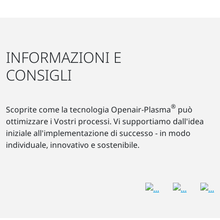
INFORMAZIONI E
CONSIGLI
®
Scoprite come la tecnologia Openair-Plasma
può
ottimizzare i Vostri processi. Vi supportiamo dall'idea
iniziale all'implementazione di successo - in modo
individuale, innovativo e sostenibile.