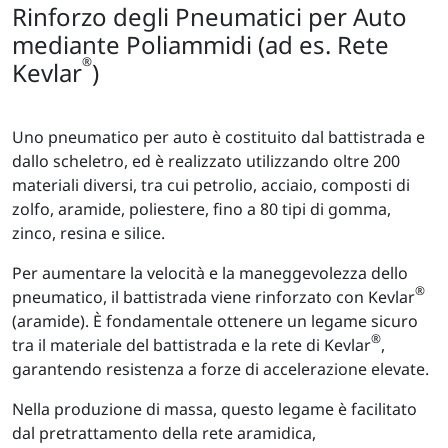
Rinforzo degli Pneumatici per Auto
mediante Poliammidi (ad es. Rete
®
Kevlar
)
Uno pneumatico per auto è costituito dal battistrada e
dallo scheletro, ed è realizzato utilizzando oltre 200
materiali diversi, tra cui petrolio, acciaio, composti di
zolfo, aramide, poliestere, fino a 80 tipi di gomma,
zinco, resina e silice.
Per aumentare la velocità e la maneggevolezza dello
®
pneumatico, il battistrada viene rinforzato con Kevlar
(aramide). È fondamentale ottenere un legame sicuro
®
tra il materiale del battistrada e la rete di Kevlar
,
garantendo resistenza a forze di accelerazione elevate.
Nella produzione di massa, questo legame è facilitato
dal pretrattamento della rete aramidica,