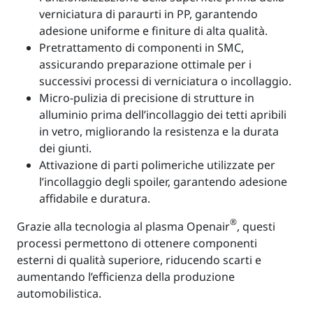
verniciatura di paraurti in PP, garantendo
adesione uniforme e finiture di alta qualità.
Pretrattamento di componenti in SMC,
assicurando preparazione ottimale per i
successivi processi di verniciatura o incollaggio.
Micro-pulizia di precisione di strutture in
alluminio prima dell’incollaggio dei tetti apribili
in vetro, migliorando la resistenza e la durata
dei giunti.
Attivazione di parti polimeriche utilizzate per
l’incollaggio degli spoiler, garantendo adesione
affidabile e duratura.
®
Grazie alla tecnologia al plasma Openair
, questi
processi permettono di ottenere componenti
esterni di qualità superiore, riducendo scarti e
aumentando l’efficienza della produzione
automobilistica.