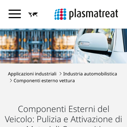
Applicazioni industriali
Industria automobilistica
Componenti esterno vettura
Componenti Esterni del
Veicolo: Pulizia e Attivazione di