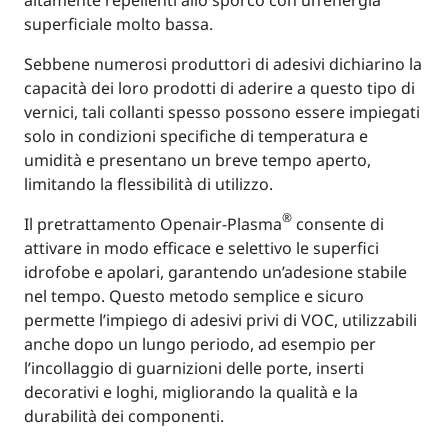
superficiale molto bassa.
Sebbene numerosi produttori di adesivi dichiarino la
capacità dei loro prodotti di aderire a questo tipo di
vernici, tali collanti spesso possono essere impiegati
solo in condizioni specifiche di temperatura e
umidità e presentano un breve tempo aperto,
limitando la flessibilità di utilizzo.
®
Il pretrattamento Openair-Plasma
consente di
attivare in modo efficace e selettivo le superfici
idrofobe e apolari, garantendo un’adesione stabile
nel tempo. Questo metodo semplice e sicuro
permette l’impiego di adesivi privi di VOC, utilizzabili
anche dopo un lungo periodo, ad esempio per
l’incollaggio di guarnizioni delle porte, inserti
decorativi e loghi, migliorando la qualità e la
durabilità dei componenti.