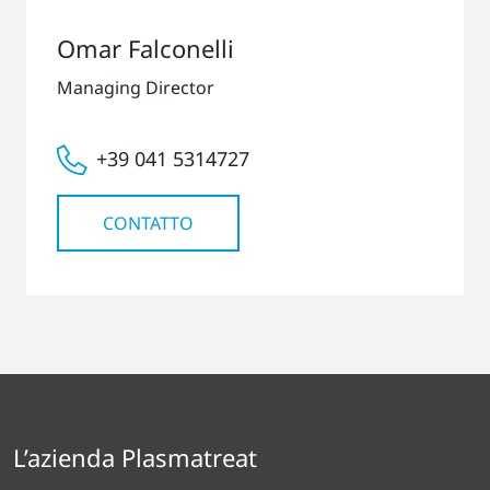
Omar Falconelli
Managing Director
+39 041 5314727
CONTATTO
L’azienda Plasmatreat