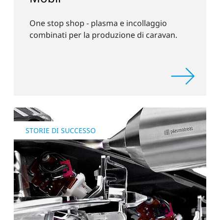
One stop shop - plasma e incollaggio
combinati per la produzione di caravan.
STORIE DI SUCCESSO