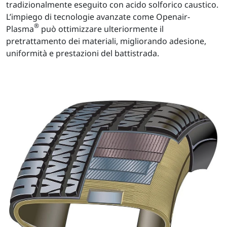
tradizionalmente eseguito con acido solforico caustico.
L’impiego di tecnologie avanzate come Openair-
®
Plasma
può ottimizzare ulteriormente il
pretrattamento dei materiali, migliorando adesione,
uniformità e prestazioni del battistrada.