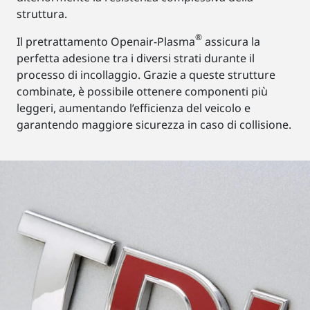
struttura.
®
Il pretrattamento Openair-Plasma
assicura la
perfetta adesione tra i diversi strati durante il
processo di incollaggio. Grazie a queste strutture
combinate, è possibile ottenere componenti più
leggeri, aumentando l’efficienza del veicolo e
garantendo maggiore sicurezza in caso di collisione.