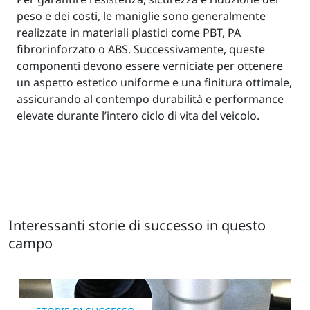
peso e dei costi, le maniglie sono generalmente
realizzate in materiali plastici come PBT, PA
fibrorinforzato o ABS. Successivamente, queste
componenti devono essere verniciate per ottenere
un aspetto estetico uniforme e una finitura ottimale,
assicurando al contempo durabilità e performance
elevate durante l’intero ciclo di vita del veicolo.
Interessanti storie di successo in questo
campo