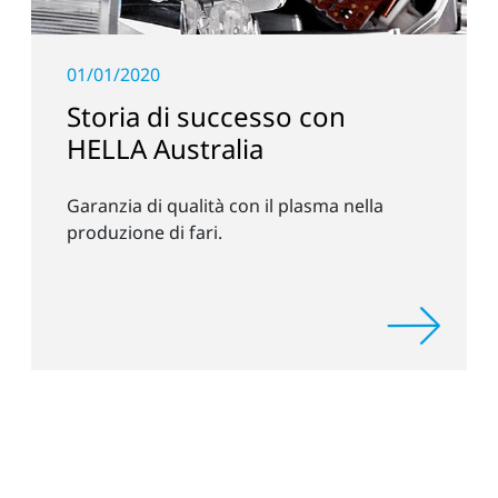
01/01/2020
Storia di successo con
HELLA Australia
Garanzia di qualità con il plasma nella
produzione di fari.