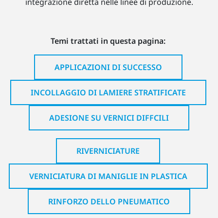
integrazione diretta nelle linee di produzione.
Temi trattati in questa pagina:
APPLICAZIONI DI SUCCESSO
INCOLLAGGIO DI LAMIERE STRATIFICATE
ADESIONE SU VERNICI DIFFCILI
RIVERNICIATURE
VERNICIATURA DI MANIGLIE IN PLASTICA
RINFORZO DELLO PNEUMATICO