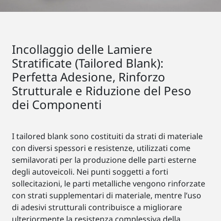
Incollaggio delle Lamiere
Stratificate (Tailored Blank):
Perfetta Adesione, Rinforzo
Strutturale e Riduzione del Peso
dei Componenti
I tailored blank sono costituiti da strati di materiale
con diversi spessori e resistenze, utilizzati come
semilavorati per la produzione delle parti esterne
degli autoveicoli. Nei punti soggetti a forti
sollecitazioni, le parti metalliche vengono rinforzate
con strati supplementari di materiale, mentre l’uso
di adesivi strutturali contribuisce a migliorare
ulteriormente la resistenza complessiva della