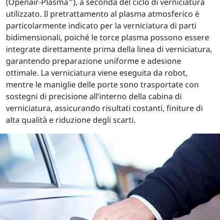
(Openair-Plasma
), a seconda del ciclo di verniciatura
utilizzato. Il pretrattamento al plasma atmosferico è
particolarmente indicato per la verniciatura di parti
bidimensionali, poiché le torce plasma possono essere
integrate direttamente prima della linea di verniciatura,
garantendo preparazione uniforme e adesione
ottimale. La verniciatura viene eseguita da robot,
mentre le maniglie delle porte sono trasportate con
sostegni di precisione all’interno della cabina di
verniciatura, assicurando risultati costanti, finiture di
alta qualità e riduzione degli scarti.