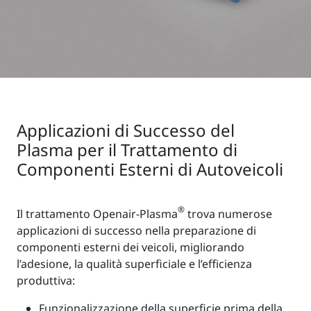
Applicazioni di Successo del
Plasma per il Trattamento di
Componenti Esterni di Autoveicoli
®
Il trattamento Openair-Plasma
trova numerose
applicazioni di successo nella preparazione di
componenti esterni dei veicoli, migliorando
l’adesione, la qualità superficiale e l’efficienza
produttiva:
Funzionalizzazione della superficie prima della