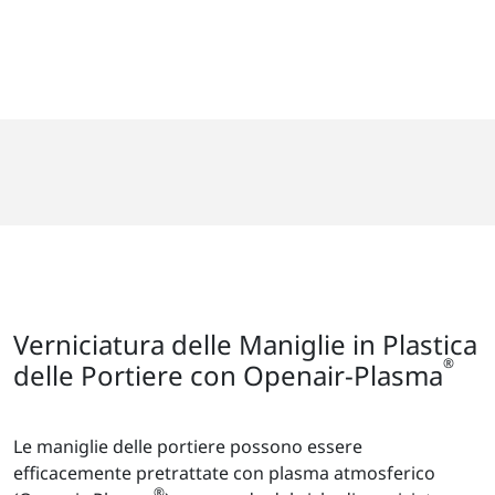
Verniciatura delle Maniglie in Plastica
®
delle Portiere con Openair-Plasma
Le maniglie delle portiere possono essere
efficacemente pretrattate con plasma atmosferico
®