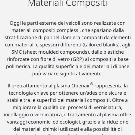
Materiali Compositi
Oggi le parti esterne dei veicoli sono realizzate con
materiali compositi complessi, che spaziano dalla
stratificazione di pannelli lamiera composti da elementi
con materiali e spessori differenti (tailored blanks), agli
SMC (sheet moulded compounds), dalle plastiche
rinforzate con fibre di vetro (GRP) ai compositi a base
polimerica. La qualità superficiale dei materiali di base
può variare significativamente.
®
Il pretrattamento al plasma Openair
rappresenta la
tecnologia chiave per ottenere un’adesione sicura e
stabile tra le superfici dei materiali compositi. Oltre a
migliorare la qualità dei processi di verniciatura,
incollaggio o verniciatura, il trattamento al plasma offre
vantaggi economici ed ecologici, grazie alla riduzione
dei materiali chimici utilizzati e alla possibilità di